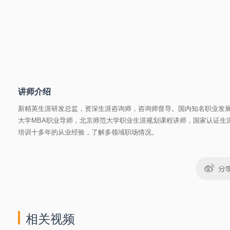
讲师介绍
新精英生涯研发总监，资深生涯咨询师，咨询师督导。国内知名职业发
大学MBA职业导师，北京师范大学职业生涯规划课程讲师，国家认证生涯规
培训十多年的从业经验，了解多领域职场情况。
相关视频