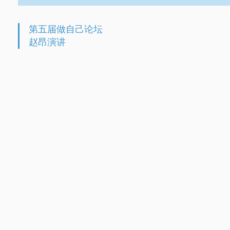
第五届做自己论坛
赵昂演讲