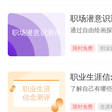
职场潜意识
通过自由绘画
职场潜意识测评
限时免费
职业
职业生涯信
职业生涯
了解自己有哪
信念测评
限时免费
生涯