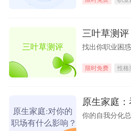
三叶草测评
三叶草测评
找出你职业困
限时免费
性格
原生家庭：
原生家庭:对你的
你的自我分化
职场有什么影响？