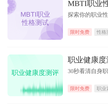
MBTI职业
MBTI职业
探索你的职业
性格测试
限时免费
性格
职业健康度
30秒看清自身
职业健康度测评
限时免费
职业