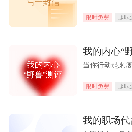
写一封信
限时免费
趣味
我的内心“
我的内心
当你行动起来
“野兽”测评
限时免费
趣味
我的职场代