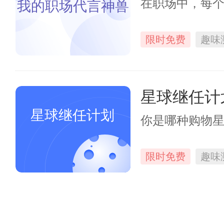
在职场中，每
我的职场代言神兽
限时免费
趣味
星球继任计
星球继任计划
你是哪种购物
限时免费
趣味