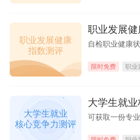
职业发展健
职业发展健康
自检职业健康
指数测评
限时免费
职业
大学生就业
大学生就业
可获取一份专
核心竞争力测评
限时免费
职业