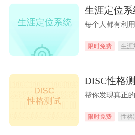
生涯定位系
生涯定位系统
每个人都有利
限时免费
生涯
DISC性格
DISC
帮你发现真正
性格测试
限时免费
性格