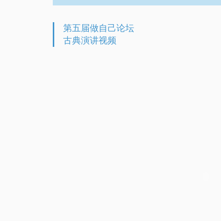
第五届做自己论坛
古典演讲视频