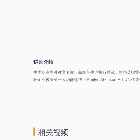
讲师介绍
中国职业生涯教育专家，新精英生涯执行总裁，新精英职业生涯管
际企业教练第一人玛丽莲博士Marilyn Atkinson P
相关视频