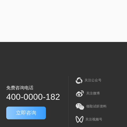
关注公众号
免费咨询电话
关注微博
400-0000-182
领取试听资料
立即咨询
关注视频号