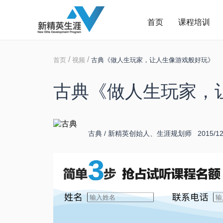
首页
课程培训
/
/
首页
视频
古典《做人生玩家，让人生像游戏般好玩》
古典《做人生玩家，
古典 / 新精英创始人、生涯规划师 2015/12/