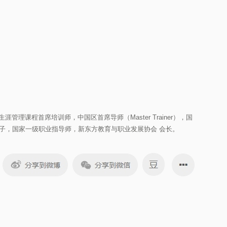
理课程首席培训师，中国区首席导师（Master Trainer），国
H.D亲传弟子，国家一级职业指导师，新东方教育与职业发展协会 会长。