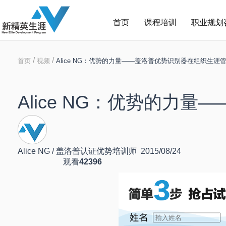
首页
课程培训
职业规划
/
/
首页
视频
Alice NG：优势的力量——盖洛普优势识别器在组织生涯
Alice NG：优势的
Alice NG / 盖洛普认证优势培训师 2015/08/24
观看
42396