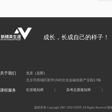
成长，长成自己的样子！
关于我们
北京（总部）
北京市西城区新华1949文化金融创新产业园17栋
课程服务
生涯规划师
|
高考志愿规划师
|
版权所有 Copyright 2007-2026 NEDP, All Ri