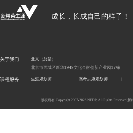
成长，长成自己的样子！
关于我们
北京（总部）
北京市西城区新华1949文化金融创新产业园17栋
课程服务
生涯规划师
|
高考志愿规划师
|
版权所有 Copyright 2007-2026 NEDP, All Ri