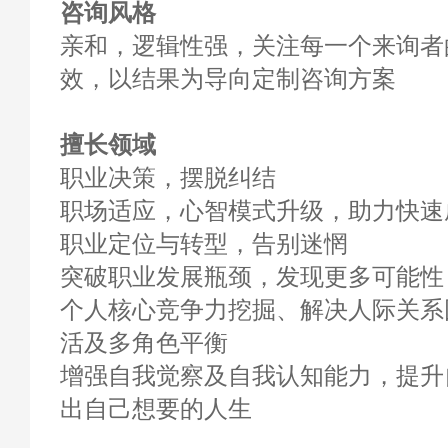
咨询风格
亲和，逻辑性强，关注每一个来询者
效，以结果为导向定制咨询方案
擅长领域
职业决策，摆脱纠结
职场适应，心智模式升级，助力快速
职业定位与转型，告别迷惘
突破职业发展瓶颈，发现更多可能性
个人核心竞争力挖掘、解决人际关系
活及多角色平衡
增强自我觉察及自我认知能力，提升
出自己想要的人生