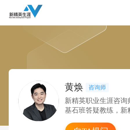
黄焕
咨询师
新精英职业生涯咨询
基石班答疑教练，新
合作项目咨询师，国
Everything Di