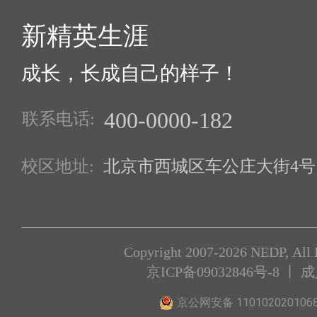
新精英生涯
成长，长成自己的样子！
400-0000-182
联系电话:
校区地址:
北京市西城区车公庄大街4号1
Copyright 2007-2026 NEDP, All 
京ICP备09032846号-8
丨 
京公网安备 110102020106