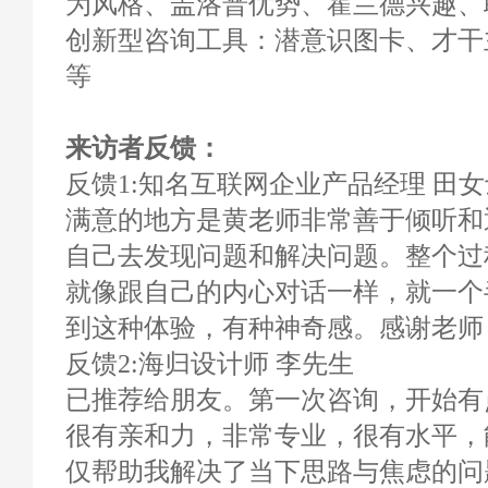
为风格、盖洛普优势、霍兰德兴趣、
创新型咨询工具：潜意识图卡、才干
等
来访者反馈：
反馈1:知名互联网企业产品经理 田女
满意的地方是黄老师非常善于倾听和
自己去发现问题和解决问题。整个过
就像跟自己的内心对话一样，就一个
到这种体验，有种神奇感。感谢老师
反馈2:海归设计师 李先生
已推荐给朋友。第一次咨询，开始有
很有亲和力，非常专业，很有水平，
仅帮助我解决了当下思路与焦虑的问