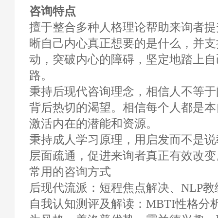
咨询特点
擅于整合多种人格理论帮助来询者提
晰自己内心真正想要的是什么，并支
动，突破内心的障碍，坚定地踏上自
路。
秉持后现代咨询理念，相信人不等于
背后热切的渴望。相信每个人都是本
激活内在的潜能和资源。
秉持成人学习原理，用启发而不是说
层面疏通，促进来询者真正有效改变
常用的咨询方式
后现代流派：短程焦点解决、NLP
自我认知测评及解读：MBTI性格分析、Eve