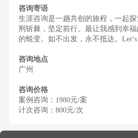
咨询寄语
生涯咨询是一趟共创的旅程，一起探
荆斩棘，坚定前行。最让我感到幸福
的蜕变。如不出发，永不抵达。Let’s 
咨询地点
广州
咨询价格
案例咨询：1980元/案
计次咨询：800元/次