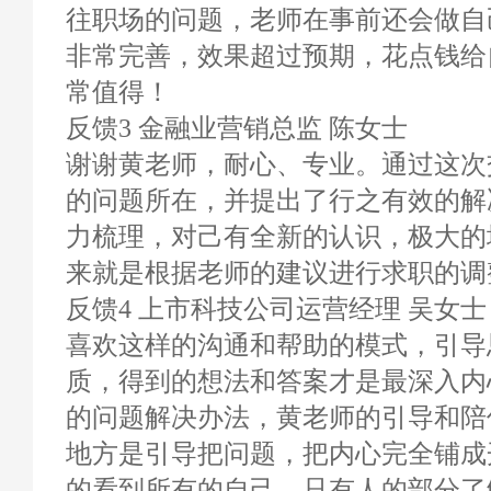
往职场的问题，老师在事前还会做自
非常完善，效果超过预期，花点钱给
常值得！
反馈3 金融业营销总监 陈女士
谢谢黄老师，耐心、专业。通过这次
的问题所在，并提出了行之有效的解
力梳理，对己有全新的认识，极大的
来就是根据老师的建议进行求职的调
反馈4 上市科技公司运营经理 吴女士
喜欢这样的沟通和帮助的模式，引导
质，得到的想法和答案才是最深入内
的问题解决办法，黄老师的引导和陪
地方是引导把问题，把内心完全铺成
的看到所有的自己，只有人的部分了