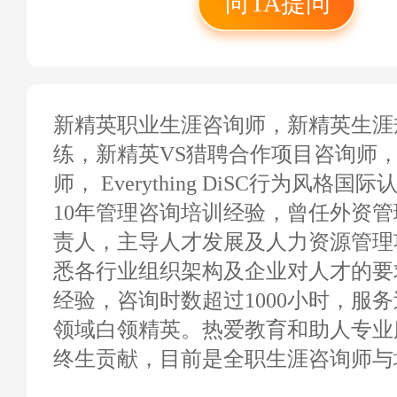
向TA提问
对一生涯咨询时数超过
界500强企业及各行
新精英职业生涯咨询师，新精英生涯
练，新精英VS猎聘合作项目咨询师
师， Everything DiSC行为风格国
10年管理咨询培训经验，曾任外资
责人，主导人才发展及人力资源管理
悉各行业组织架构及企业对人才的要
经验，咨询时数超过1000小时，服务
领域白领精英。热爱教育和助人专业
终生贡献，目前是全职生涯咨询师与