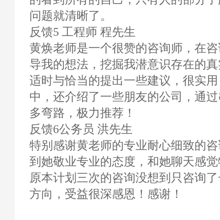
问题就清晰了。
反馈5 工程师 程先生
黄焕老师是一个很赞的咨询师，在咨
导我的想法，挖掘我潜意识存在的真
适时与恰当的提出一些建议，很实用
中，还介绍了一些朋友的公司，通过
多弯路，极力推荐！
反馈6公务员 洪先生
特别感谢黄老师的专业耐心细致的咨
到她敬业专业的态度，和她聊天感觉
原本计划三次的咨询没想到只咨询了
方向，受益很深感恩！感谢！