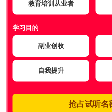
教育培训从业者
学习目的
副业创收
自我提升
抢占试听名