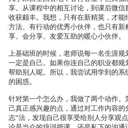
享。从课程中的相互讨论，到课后微信
收获颇丰。我想，只有在新精英，才能
方法、有行动的优秀小伙伴，也只有新
享、会分享、友爱互助的暖心小伙伴。
上基础班的时候，老师说每一名生涯规
一定是自己。如果你连自己的职业都规
帮助别人呢。所以，我尝试用学到的系
的困惑。
针对第一个怎么办，我做了两个动作。
己真正感兴趣的点，通过对工作内容的
志”法，发现自己很享受给别人分享观
论是当众的培训授课，还是私下的沟通