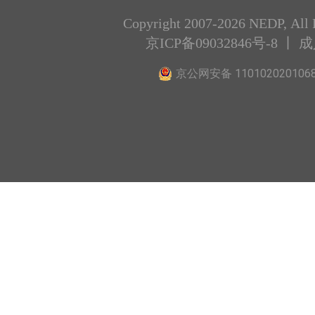
Copyright 2007-2026 NEDP, All 
京ICP备09032846号-8
丨 
京公网安备 110102020106