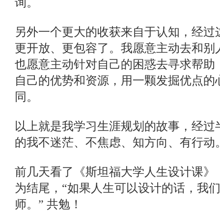
询。
另外一个更大的收获来自于认知，经过
更开放、更包容了。我愿意主动去和别
也愿意主动针对自己的困惑去寻求帮助
自己的优势和资源，用一颗发掘优点的
同。
以上就是我学习生涯规划的故事，经过
的我不迷茫、不焦虑、知方向、有行动
前几天看了《斯坦福大学人生设计课》
为结尾，“如果人生可以设计的话，我
师。” 共勉！