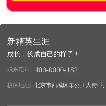
新精英生涯
成长，长成自己的样子！
400-0000-182
联系电话:
校区地址:
北京市西城区车公庄大街4号1