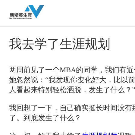
我去学了生涯规划
两周前见了一个MBA的同学，我们有
她忽然说：“我发现你变化好大，比以
人看起来特别轻松洒脱，发生了什么？
我回想了一下，自己确实挺长时间没有
了。到底发生了什么？