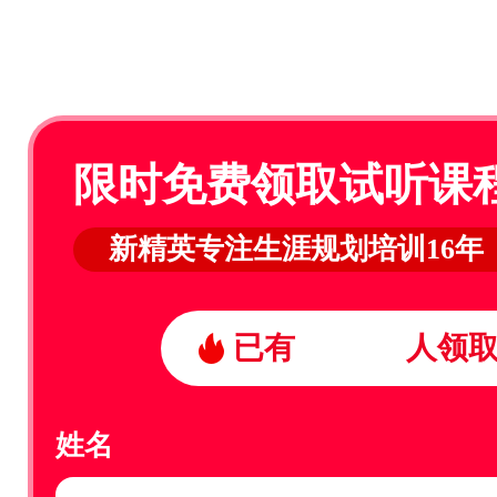
限时免费领取试听课
新精英专注生涯规划培训16年
已有
3888
人领
姓名