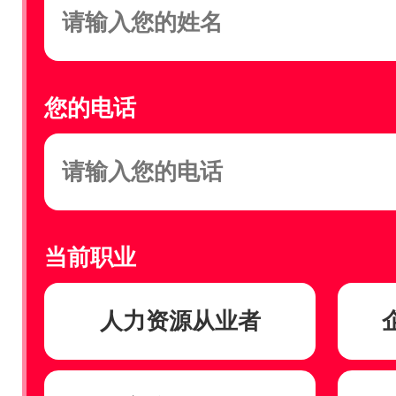
您的电话
当前职业
人力资源从业者