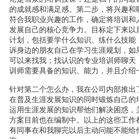
的成就感和满足感。第二步，将兴趣和
符合我职业兴趣的工作，确定将培训和
发展自己的核心竞争力。目标定下来以
计划，包括要学什么知识、练什么技能
诉身边的朋友自己在学习生涯规划，如
可以来找我；找认识的专业培训师聊天
训师需要具备的知识、能力，并且介绍
针对第二个怎么办，我在公司内部推出
在普及生涯发展知识的同时锻炼自己的
运用生涯发展的知识帮他们解决困惑，
方案目前也在编制中。以上的这些工作
有同事在和我聊完以后主动问能不能给