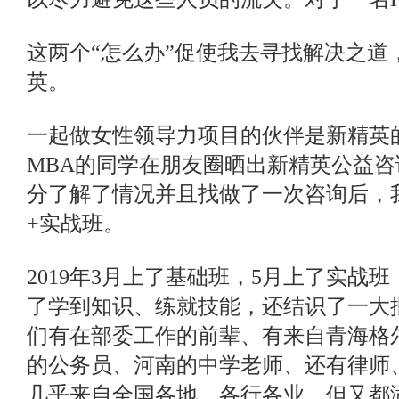
这两个“怎么办”促使我去寻找解决之道
英。
一起做女性领导力项目的伙伴是新精英
MBA的同学在朋友圈晒出新精英公益
分了解了情况并且找做了一次咨询后，
+实战班。
2019年3月上了基础班，5月上了实战
了学到知识、练就技能，还结识了一大
们有在部委工作的前辈、有来自青海格
的公务员、河南的中学老师、还有律师
几乎来自全国各地，各行各业，但又都