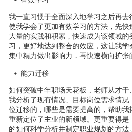
有效学习
我一直习惯于全面深入地学习之后再去
使我学会了更加有效学习的方法，先快
大量的实践和积累，快速成为该领域的
习，更好地达到整合的效应，这让我学
集中精力做出影响力，再快速横向扩张
能力迁移
如何突破中年职场天花板，老师从才干
我分析了现有情况、目标岗位需求情况
位迁移的，哪些是需要提高的，帮助我
重新定位了主业的新领域。更重要得是
的如何科学分析并制定职业规划的方法