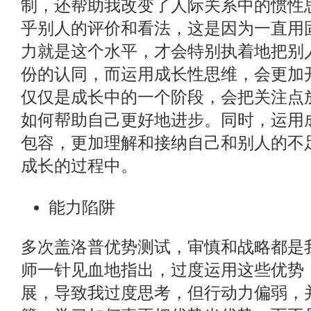
制，还帮助我改变了人际关系中的惯性
乎别人的评价和看法，这是因为一直用
力就是这个水平，才会特别执着地把别
份的认同，而运用成长性思维，会更加
仅仅是成长中的一个阶段，会把关注点
如何帮助自己更好地进步。同时，运用
包容，更加理解和接纳自己和别人的不
成长的过程中。
能力陷阱
多次盖洛普优势测试，审慎和战略都是
师一针见血地指出，过度运用这些优势
展，导致我过度思考，但行动力偏弱，