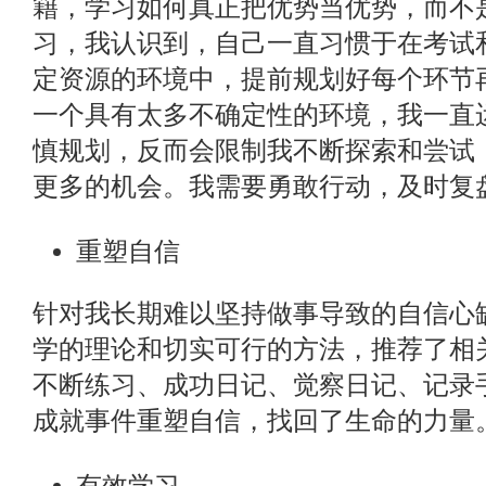
籍，学习如何真正把优势当优势，而不
习，我认识到，自己一直习惯于在考试
定资源的环境中，提前规划好每个环节
一个具有太多不确定性的环境，我一直
慎规划，反而会限制我不断探索和尝试
更多的机会。我需要勇敢行动，及时复
重塑自信
针对我长期难以坚持做事导致的自信心
学的理论和切实可行的方法，推荐了相
不断练习、成功日记、觉察日记、记录
成就事件重塑自信，找回了生命的力量