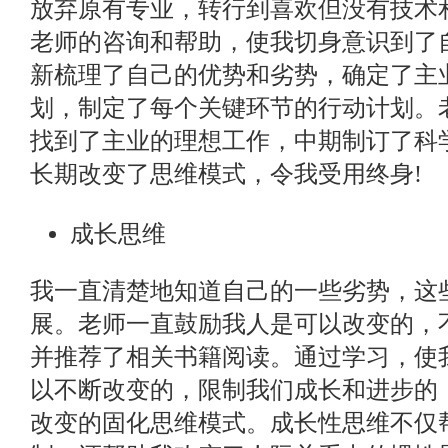
放弃原有专业，转行到喜欢但没有技术
老师的咨询和帮助，使我切身意识到了
新梳理了自己的优势和劣势，确定了主
划，制定了每个关键环节的行动计划。
找到了主业的理想工作，中期制订了科
长期改变了思维模式，令我受用终身!
成长思维
我一直清楚地知道自己的一些劣势，这
展。老师一直鼓励我人是可以改变的，
并推荐了相关书籍阅读。通过学习，使
以不断改变的，限制我们成长和进步的
改变的固化思维模式。成长性思维不仅