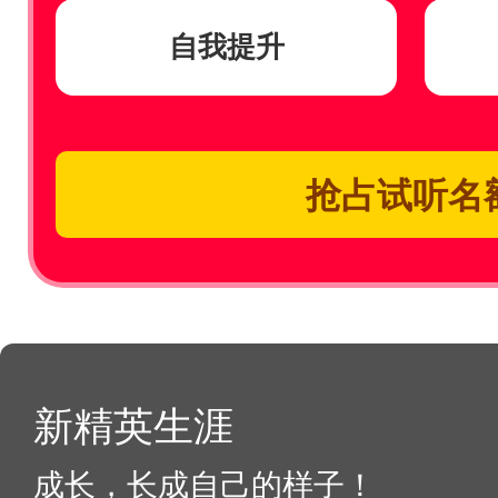
自我提升
抢占试听名
新精英生涯
成长，长成自己的样子！