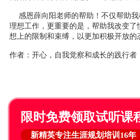
感恩薛向阳老师的帮助！不仅帮助我
理想工作，更重要的是，帮助我改变了
想上的限制和束缚，以更加积极开放的
作者：开心，自我觉察和成长的践行者
限时免费领取试听课
新精英专注生涯规划培训16年