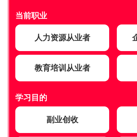
当前职业
人力资源从业者
教育培训从业者
学习目的
副业创收