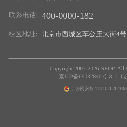
400-0000-182
联系电话:
校区地址:
北京市西城区车公庄大街4号1
Copyright 2007-2026 NEDP, All 
京ICP备09032846号-8
丨 
京公网安备 110102020106