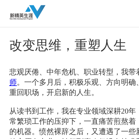
改变思维，重塑人生
悲观厌倦、中年危机、职业转型，我带
师
。一个多月后，积极乐观、方向明确
重回职场，开启新的人生。
从读书到工作，我在专业领域深耕20年
常繁琐工作的压抑下，一直痛苦煎熬着
的机器。愤然裸辞之后，又遭遇了一些